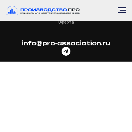
Политика конфиденциальности
Оферта
info@pro-association.ru