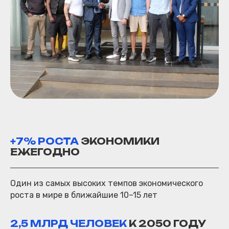
+7% РОСТА
ЭКОНОМИКИ
ЕЖЕГОДНО
Один из самых высоких темпов экономического
роста в мире в ближайшие 10–15 лет
2,5 МЛРД ЧЕЛОВЕК
К 2050 ГОДУ