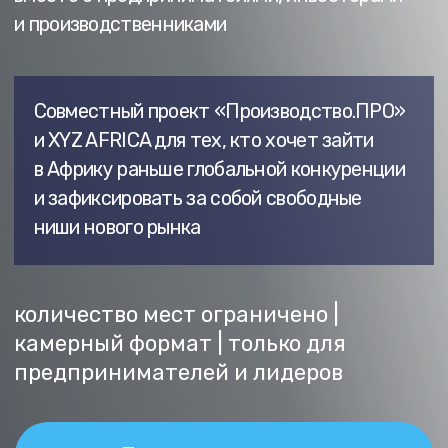
и зафиксировать за собой свободные
ниши нового рынка
количество мест ограничено |
камерный формат | только для
предпринимателей и лидеров
Получить программу
ПОЧЕМУ ВСЕ
СМОТРЯТ
НА АФРИКУ