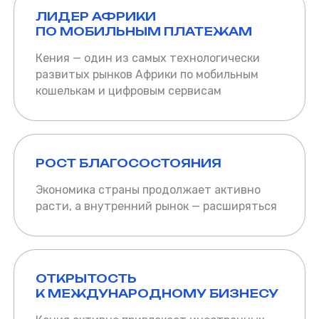
ЛИДЕР АФРИКИ
ПО МОБИЛЬНЫМ ПЛАТЕЖАМ
Кения — один из самых технологически
развитых рынков Африки по мобильным
кошелькам и цифровым сервисам
РОСТ БЛАГОСОСТОЯНИЯ
Экономика страны продолжает активно
расти, а внутренний рынок — расширяться
ОТКРЫТОСТЬ
К МЕЖДУНАРОДНОМУ БИЗНЕСУ