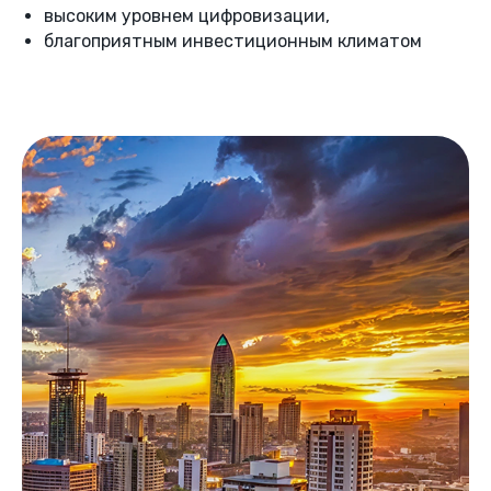
высоким уровнем цифровизации,
ЭКСПЕДИЦИИ
благоприятным инвестиционным климатом