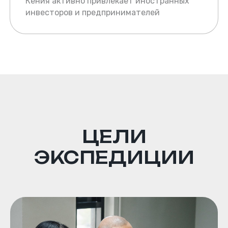
Кения активно привлекает иностранных
инвесторов и предпринимателей
ПРОГРАММА