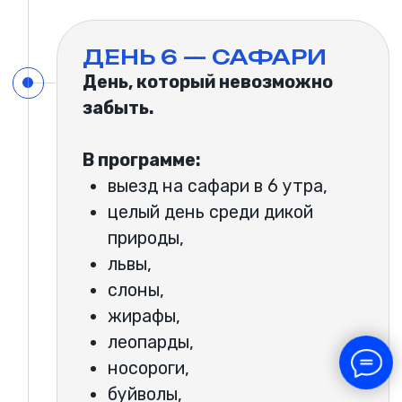
ЗАБРОНИРОВАТЬ МЕСТО