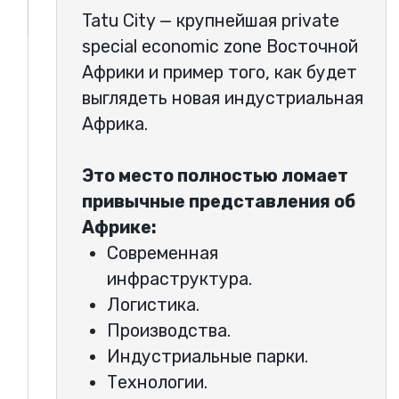
ОРГАНИЗАТОРЫ
И МОДЕРАТОРЫ