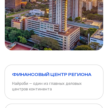
ФИНАНСОВЫЙ ЦЕНТР РЕГИОНА
Найроби — один из главных деловых
центров континента