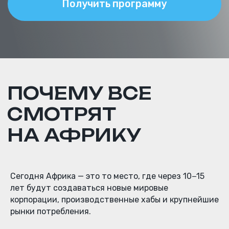
Сегодня Африка — это то место, где через 10−15
лет будут создаваться новые мировые
корпорации, производственные хабы и крупнейшие
рынки потребления.