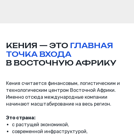
КЕНИЯ — ЭТО
ГЛАВНАЯ
ТОЧКА ВХОДА
В ВОСТОЧНУЮ АФРИКУ
Кения считается финансовым, логистическим и
технологическим центром Восточной Африки.
Именно отсюда международные компании
начинают масштабирование на весь регион.
Это страна:
с растущей экономикой,
современной инфраструктурой,
ЦЕЛИ