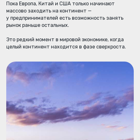
Пока Европа, Китай и США только начинают
массово заходить на континент —
у предпринимателей есть возможность занять
рынок раньше остальных.
Это редкий момент в мировой экономике, когда
целый континент находится в фазе сверхроста.